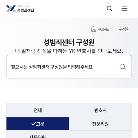
HOME
구성원
성범죄센터 구성원
내 일처럼 진심을 다하는 YK 변호사를 만나보세요.
전체
변호사
고문
전문위원
자문위원