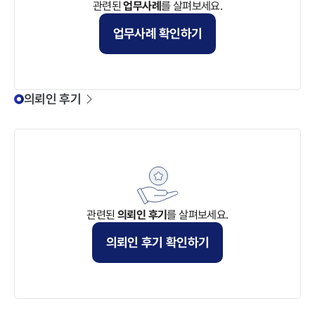
관련된
업무사례
를 살펴보세요.
업무사례
확인하기
의뢰인 후기
관련된
의뢰인 후기
를 살펴보세요.
의뢰인 후기
확인하기